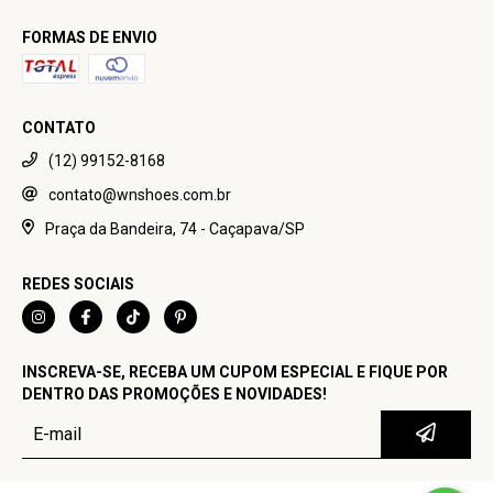
FORMAS DE ENVIO
CONTATO
(12) 99152-8168
contato@wnshoes.com.br
Praça da Bandeira, 74 - Caçapava/SP
REDES SOCIAIS
INSCREVA-SE, RECEBA UM CUPOM ESPECIAL E FIQUE POR
DENTRO DAS PROMOÇÕES E NOVIDADES!