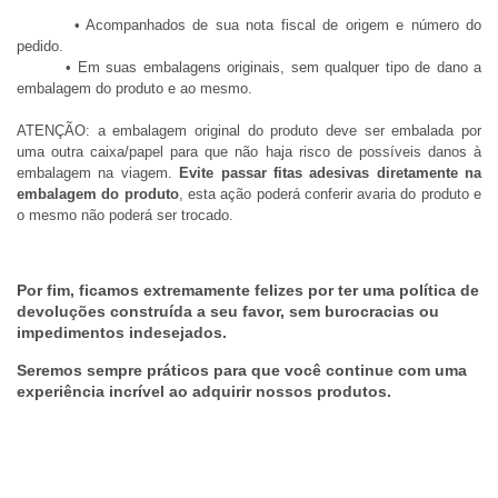
• Acompanhados de sua nota fiscal de origem e número do
pedido.
• Em suas embalagens originais, sem qualquer tipo de dano a
embalagem do produto e ao mesmo.
ATENÇÃO: a embalagem original do produto deve ser embalada por
uma outra caixa/papel para que não haja risco de possíveis danos à
embalagem na viagem.
Evite passar fitas adesivas diretamente na
embalagem do produto
, esta ação poderá conferir avaria do produto e
o mesmo não poderá ser trocado.
Por fim, ficamos extremamente felizes por ter uma política de
devoluções construída a seu favor, sem burocracias ou
impedimentos indesejados.
Seremos sempre práticos para que você continue com uma
experiência incrível ao adquirir nossos produtos.