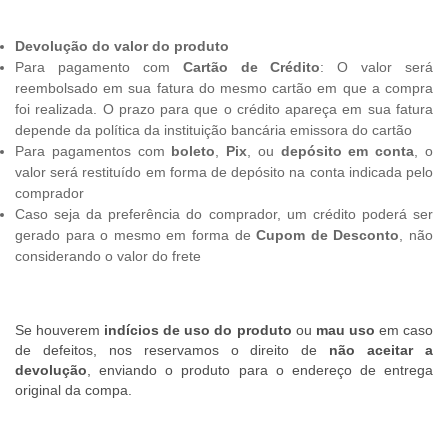
Devolução do valor do produto
Para pagamento com
Cartão de Crédito
: O valor será
reembolsado em sua fatura do mesmo cartão em que a compra
foi realizada. O prazo para que o crédito apareça em sua fatura
depende da política da instituição bancária emissora do cartão
Para pagamentos com
boleto
,
Pix
, ou
depósito em conta
, o
valor será restituído em forma de depósito na conta indicada pelo
comprador
Caso seja da preferência do comprador, um crédito poderá ser
gerado para o mesmo em forma de
Cupom de Desconto
, não
considerando o valor do frete
Se houverem
indícios de uso do produto
ou
mau uso
em caso
de defeitos, nos reservamos o direito de
não aceitar a
devolução
, enviando o produto para o endereço de entrega
original da compa.