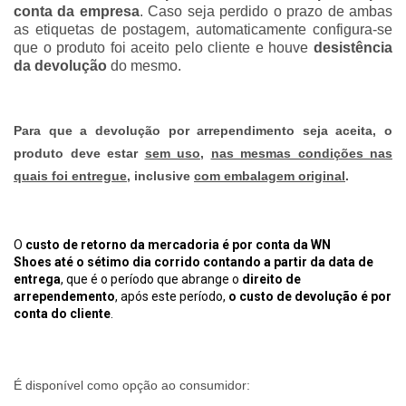
conta da empresa
. Caso seja perdido o prazo de ambas
as etiquetas de postagem, automaticamente configura-se
que o produto foi aceito pelo cliente e houve
desistência
da devolução
do mesmo.
Para que a devolução por arrependimento seja aceita, o
produto deve estar
sem uso
,
nas mesmas condições nas
quais foi entregue
, inclusive
com embalagem original
.
O
custo de retorno da mercadoria é por conta da WN
Shoes até o sétimo dia corrido contando a partir da data de
entrega
, que é o período que abrange o
direito de
arrependemento
, após este período,
o custo de devolução é por
conta do cliente
.
É disponível como opção ao consumidor: