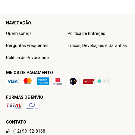
NAVEGAÇÃO
Quem somos
Política de Entregas
Perguntas Frequentes
Trocas, Devoluções e Garantias
Política de Privacidade
MEIOS DE PAGAMENTO
FORMAS DE ENVIO
CONTATO
(12) 99152-8168