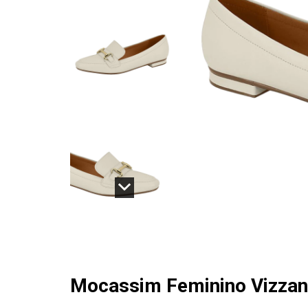
Mocassim Feminino Vizzano