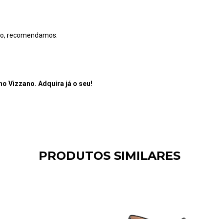
do, recomendamos:
o Vizzano. Adquira já o seu!
PRODUTOS SIMILARES