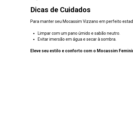
Dicas de Cuidados
Para manter seu Mocassim Vizzano em perfeito esta
Limpar com um pano úmido e sabão neutro.
Evitar imersão em água e secar à sombra.
Eleve seu estilo e conforto com o Mocassim Feminin