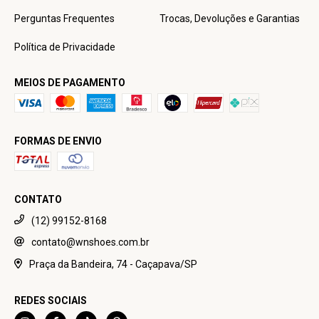
Perguntas Frequentes
Trocas, Devoluções e Garantias
Política de Privacidade
MEIOS DE PAGAMENTO
FORMAS DE ENVIO
CONTATO
(12) 99152-8168
contato@wnshoes.com.br
Praça da Bandeira, 74 - Caçapava/SP
REDES SOCIAIS