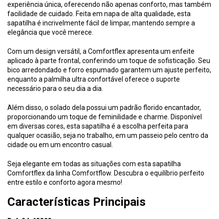
experiência única, oferecendo não apenas conforto, mas também
facilidade de cuidado. Feita em napa de alta qualidade, esta
sapatilha é incrivelmente fácil de limpar, mantendo sempre a
elegância que você merece.
Com um design versátil, a Comfortflex apresenta um enfeite
aplicado à parte frontal, conferindo um toque de sofisticação. Seu
bico arredondado e forro espumado garantem um ajuste perfeito,
enquanto a palmilha ultra confortável oferece o suporte
necessário para o seu dia a dia.
Além disso, o solado dela possui um padrão florido encantador,
proporcionando um toque de feminilidade e charme. Disponível
em diversas cores, esta sapatilha é a escolha perfeita para
qualquer ocasião, seja no trabalho, em um passeio pelo centro da
cidade ou em um encontro casual.
Seja elegante em todas as situações com esta sapatilha
Comfortflex da linha Comfortflow. Descubra o equilíbrio perfeito
entre estilo e conforto agora mesmo!
Características Principais