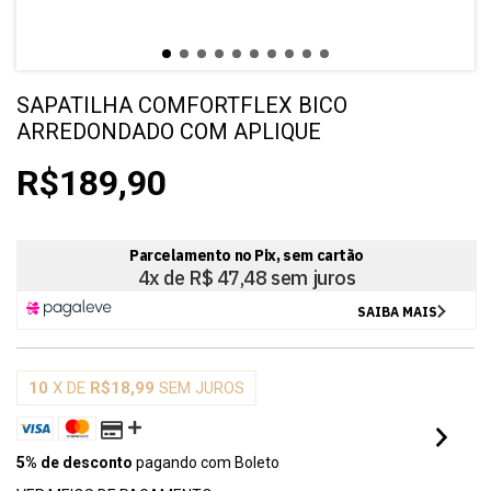
SAPATILHA COMFORTFLEX BICO
ARREDONDADO COM APLIQUE
R$189,90
10
X DE
R$18,99
SEM JUROS
5% de desconto
pagando com Boleto