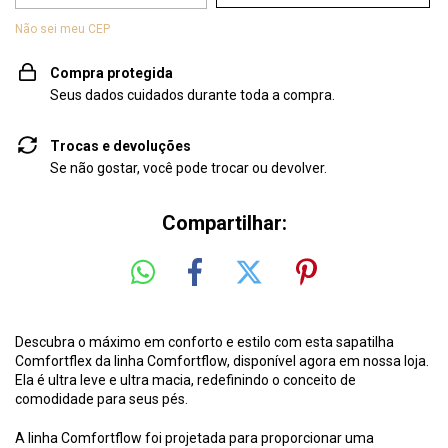
Não sei meu CEP
Compra protegida
Seus dados cuidados durante toda a compra.
Trocas e devoluções
Se não gostar, você pode trocar ou devolver.
Compartilhar:
Descubra o máximo em conforto e estilo com esta sapatilha
Comfortflex da linha Comfortflow, disponível agora em nossa loja.
Ela é ultra leve e ultra macia, redefinindo o conceito de
comodidade para seus pés.
A linha Comfortflow foi projetada para proporcionar uma