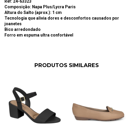
Ref: 24-63323
Composição: Napa Plus/Lycra Paris
Altura do Salto (aprox.): 1 cm
Tecnologia que alivia dores e desconfortos causados por
joanetes
Bico arredondado
Forro em espuma ultra confortável
PRODUTOS SIMILARES