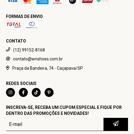
FORMAS DE ENVIO
CONTATO
(12) 99152-8168
contato@wnshoes.com.br
Praça da Bandeira, 74 - Caçapava/SP
REDES SOCIAIS
INSCREVA-SE, RECEBA UM CUPOM ESPECIAL E FIQUE POR
DENTRO DAS PROMOÇÕES E NOVIDADES!