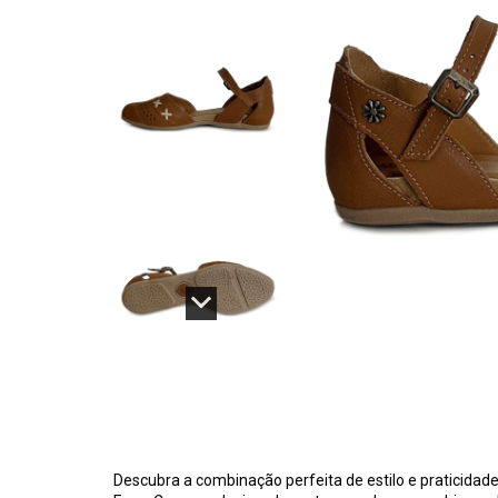
Descubra a combinação perfeita de estilo e praticidad