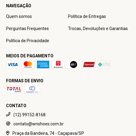
NAVEGAÇÃO
Quem somos
Política de Entregas
Perguntas Frequentes
Trocas, Devoluções e Garantias
Política de Privacidade
MEIOS DE PAGAMENTO
FORMAS DE ENVIO
CONTATO
(12) 99152-8168
contato@wnshoes.com.br
Praça da Bandeira, 74 - Caçapava/SP