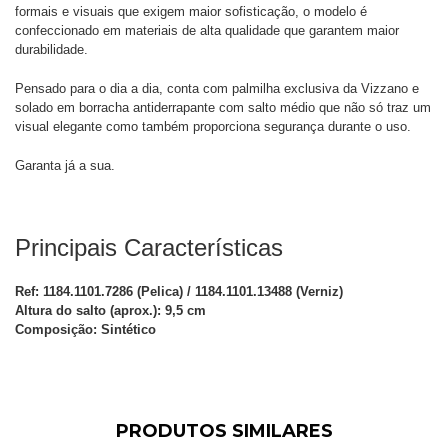
formais e visuais que exigem maior sofisticação, o modelo é
confeccionado em materiais de alta qualidade que garantem maior
durabilidade.
Pensado para o dia a dia, conta com palmilha exclusiva da Vizzano e
solado em borracha antiderrapante com salto médio que não só traz um
visual elegante como também proporciona segurança durante o uso.
Garanta já a sua.
Principais Características
Ref: 1184.1101.7286 (Pelica) / 1184.1101.13488 (Verniz)
Altura do salto (aprox.): 9,5 cm
Composição: Sintético
PRODUTOS SIMILARES