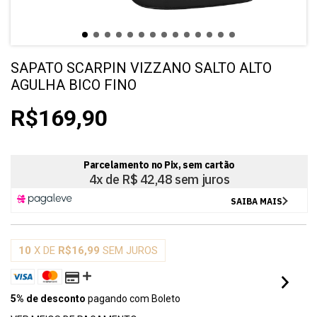
SAPATO SCARPIN VIZZANO SALTO ALTO
AGULHA BICO FINO
R$169,90
10
X DE
R$16,99
SEM JUROS
5% de desconto
pagando com Boleto