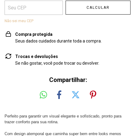
CALCULAR
Não sei meu CEP
Compra protegida
Seus dados cuidados durante toda a compra.
Trocas e devoluções
Se não gostar, você pode trocar ou devolver.
Compartilhar:
Perfeito para garantir um visual elegante e sofisticado, pronto para
trazer conforto para sua rotina.
Com design atemporal que caminha super bem entre looks menos