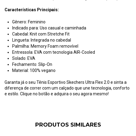
Características Principais:
Gênero: Feminino
Indicado para: Uso casual e caminhada
Cabedal: Knit com Stretche Fit
Lingueta: Integrada no cabedal
Palmilha: Memory Foam removível
Entressola: EVA com tecnologia AIR-Cooled
Solado: EVA
Fechamento: Slip-On
Material: 100% vegano
Garanta já o seu Tênis Esportivo Skechers Ultra Flex 2.0 e sinta a
diferença de correr com um calçado que une tecnologia, conforto
e estilo. Clique no botão e adquira o seu agora mesmo!
PRODUTOS SIMILARES