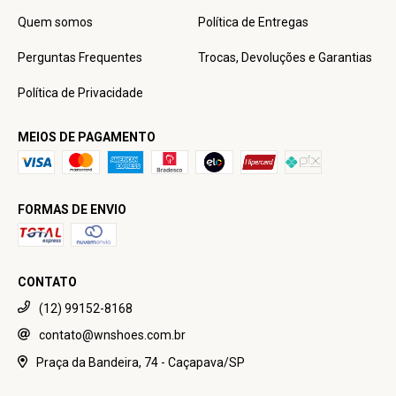
Quem somos
Política de Entregas
Perguntas Frequentes
Trocas, Devoluções e Garantias
Política de Privacidade
MEIOS DE PAGAMENTO
FORMAS DE ENVIO
CONTATO
(12) 99152-8168
contato@wnshoes.com.br
Praça da Bandeira, 74 - Caçapava/SP