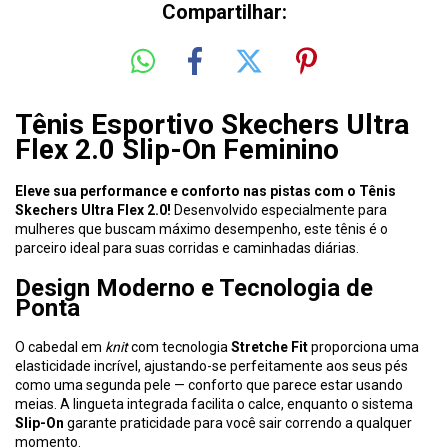
Compartilhar:
Tênis Esportivo Skechers Ultra
Flex 2.0 Slip-On Feminino
Eleve sua performance e conforto nas pistas com o Tênis
Skechers Ultra Flex 2.0!
Desenvolvido especialmente para
mulheres que buscam máximo desempenho, este tênis é o
parceiro ideal para suas corridas e caminhadas diárias.
Design Moderno e Tecnologia de
Ponta
O cabedal em
knit
com tecnologia
Stretche Fit
proporciona uma
elasticidade incrível, ajustando-se perfeitamente aos seus pés
como uma segunda pele — conforto que parece estar usando
meias. A lingueta integrada facilita o calce, enquanto o sistema
Slip-On
garante praticidade para você sair correndo a qualquer
momento.