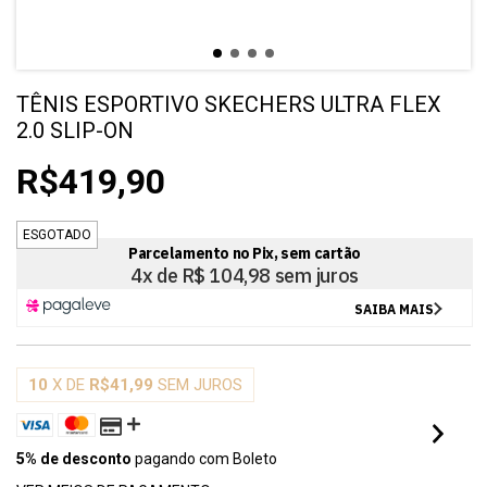
TÊNIS ESPORTIVO SKECHERS ULTRA FLEX
2.0 SLIP-ON
R$419,90
ESGOTADO
10
X DE
R$41,99
SEM JUROS
5% de desconto
pagando com Boleto