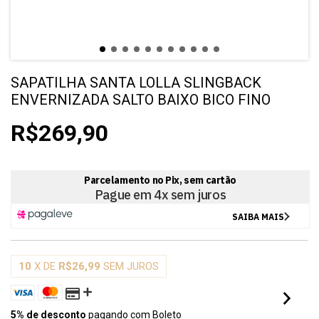
SAPATILHA SANTA LOLLA SLINGBACK
ENVERNIZADA SALTO BAIXO BICO FINO
R$269,90
10
X DE
R$26,99
SEM JUROS
5% de desconto
pagando com Boleto