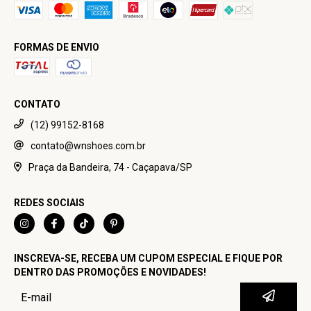
FORMAS DE ENVIO
CONTATO
(12) 99152-8168
contato@wnshoes.com.br
Praça da Bandeira, 74 - Caçapava/SP
REDES SOCIAIS
INSCREVA-SE, RECEBA UM CUPOM ESPECIAL E FIQUE POR
DENTRO DAS PROMOÇÕES E NOVIDADES!