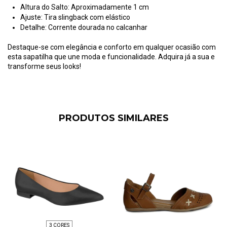
Altura do Salto: Aproximadamente 1 cm
Ajuste: Tira slingback com elástico
Detalhe: Corrente dourada no calcanhar
Destaque-se com elegância e conforto em qualquer ocasião com
esta sapatilha que une moda e funcionalidade. Adquira já a sua e
transforme seus looks!
PRODUTOS SIMILARES
3 CORES