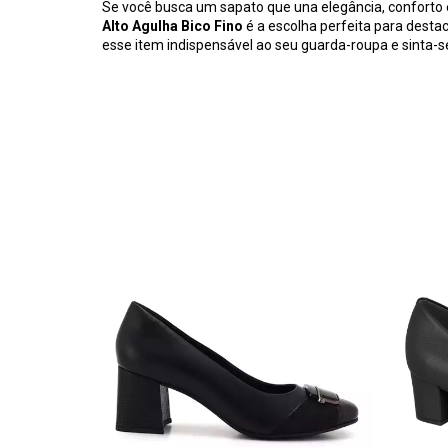
Se você busca um sapato que una elegância, conforto 
Alto Agulha Bico Fino
é a escolha perfeita para desta
esse item indispensável ao seu guarda-roupa e sinta-se