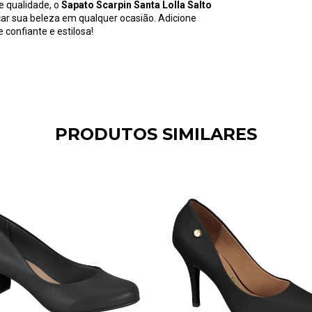
e qualidade, o
Sapato Scarpin Santa Lolla Salto
car sua beleza em qualquer ocasião. Adicione
 confiante e estilosa!
PRODUTOS SIMILARES