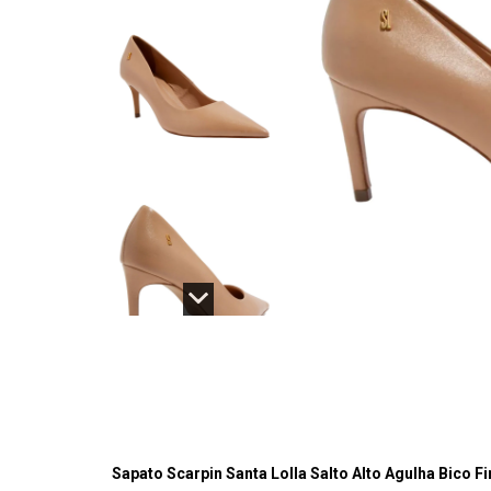
Sapato Scarpin Santa Lolla Salto Alto Agulha Bico F