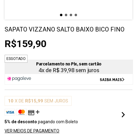
SAPATO VIZZANO SALTO BAIXO BICO FINO
R$159,90
ESGOTADO
10
X DE
R$15,99
SEM JUROS
5% de desconto
pagando com Boleto
VER MEIOS DE PAGAMENTO