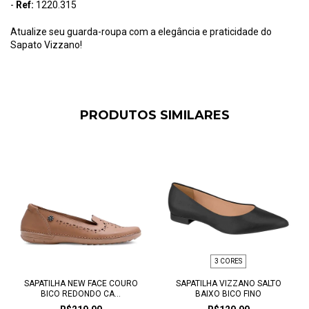
-
Ref:
1220.315
Atualize seu guarda-roupa com a elegância e praticidade do
Sapato Vizzano!
PRODUTOS SIMILARES
3 CORES
SAPATILHA NEW FACE COURO
SAPATILHA VIZZANO SALTO
BICO REDONDO CA...
BAIXO BICO FINO